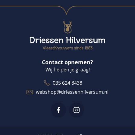
Contact opnemen?
Wij helpen je graag!
035 624 8438
webshop@driessenhilversum.nl