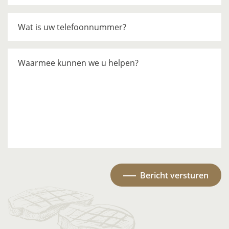
Wat is uw telefoonnummer?
Waarmee kunnen we u helpen?
Bericht versturen