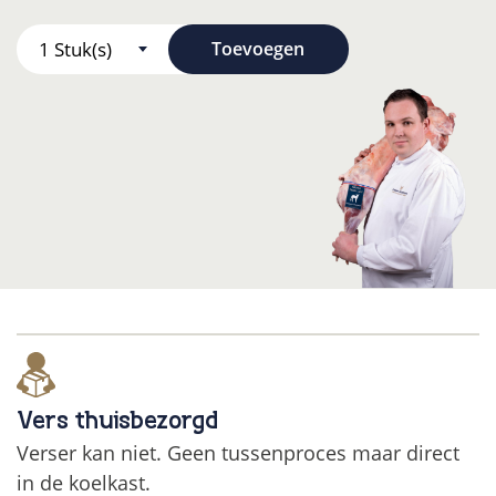
Toevoegen
Vers thuisbezorgd
Verser kan niet. Geen tussenproces maar direct
in de koelkast.