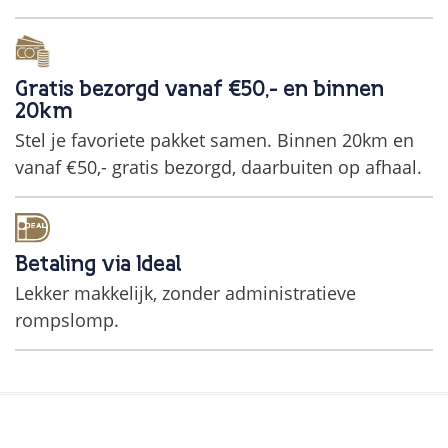
Gratis bezorgd vanaf €50,- en binnen
20km
Stel je favoriete pakket samen. Binnen 20km en
vanaf €50,- gratis bezorgd, daarbuiten op afhaal.
Betaling via Ideal
Lekker makkelijk, zonder administratieve
rompslomp.