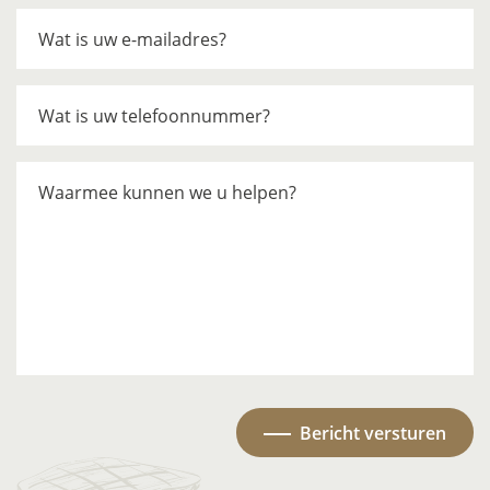
Wat is uw e-mailadres?
Wat is uw telefoonnummer?
Waarmee kunnen we u helpen?
Bericht versturen