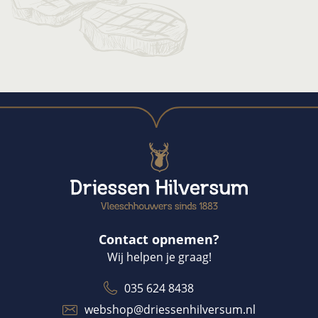
Contact opnemen?
Wij helpen je graag!
035 624 8438
webshop@driessenhilversum.nl