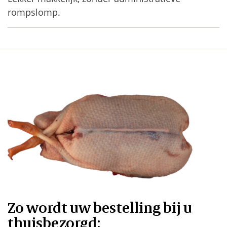
rompslomp.
Zo wordt uw bestelling bij u
thuisbezorgd: