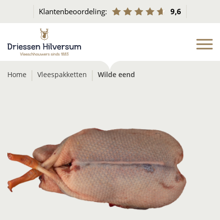
Klantenbeoordeling:
9,6
Home
Vleespakketten
Wilde eend