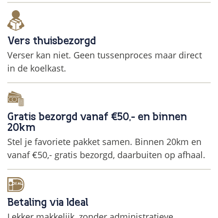
Vers thuisbezorgd
Verser kan niet. Geen tussenproces maar direct
in de koelkast.
Gratis bezorgd vanaf €50,- en binnen
20km
Stel je favoriete pakket samen. Binnen 20km en
vanaf €50,- gratis bezorgd, daarbuiten op afhaal.
Betaling via Ideal
Lekker makkelijk, zonder administratieve