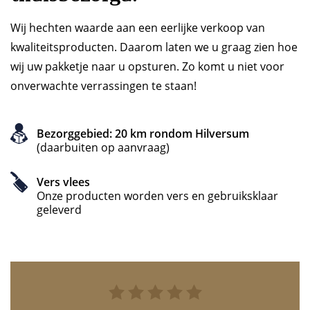
Wij hechten waarde aan een eerlijke verkoop van
kwaliteitsproducten. Daarom laten we u graag zien hoe
wij uw pakketje naar u opsturen. Zo komt u niet voor
onverwachte verrassingen te staan!
Bezorggebied: 20 km rondom Hilversum
(daarbuiten op aanvraag)
Vers vlees
Onze producten worden vers en gebruiksklaar
geleverd